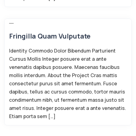
Fringilla Quam Vulputate
Identity Commodo Dolor Bibendum Parturient
Cursus Mollis Integer posuere erat a ante
venenatis dapibus posuere. Maecenas faucibus
mollis interdum. About the Project Cras mattis
consectetur purus sit amet fermentum. Fusce
dapibus, tellus ac cursus commodo, tortor mauris
condimentum nibh, ut fermentum massa justo sit
amet risus. Integer posuere erat a ante venenatis.
Etiam porta sem […]