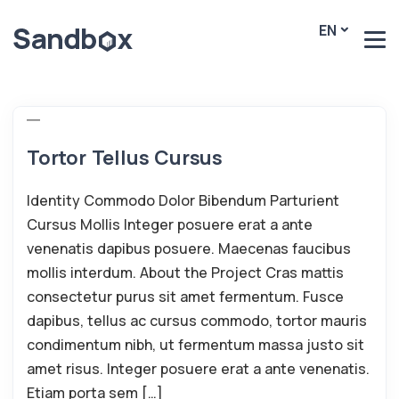
EN
Tortor Tellus Cursus
Identity Commodo Dolor Bibendum Parturient
Cursus Mollis Integer posuere erat a ante
venenatis dapibus posuere. Maecenas faucibus
mollis interdum. About the Project Cras mattis
consectetur purus sit amet fermentum. Fusce
dapibus, tellus ac cursus commodo, tortor mauris
condimentum nibh, ut fermentum massa justo sit
amet risus. Integer posuere erat a ante venenatis.
Etiam porta sem […]