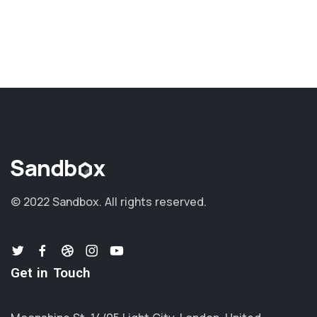
© 2022 Sandbox.
All rights reserved.
Get in Touch