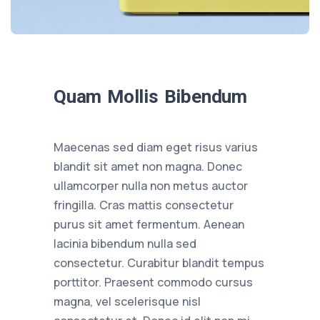
Quam Mollis Bibendum
Maecenas sed diam eget risus varius
blandit sit amet non magna. Donec
ullamcorper nulla non metus auctor
fringilla. Cras mattis consectetur
purus sit amet fermentum. Aenean
lacinia bibendum nulla sed
consectetur. Curabitur blandit tempus
porttitor. Praesent commodo cursus
magna, vel scelerisque nisl