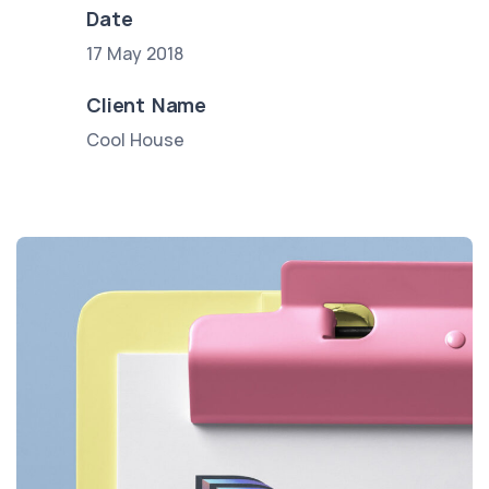
Date
17 May 2018
Client Name
Cool House