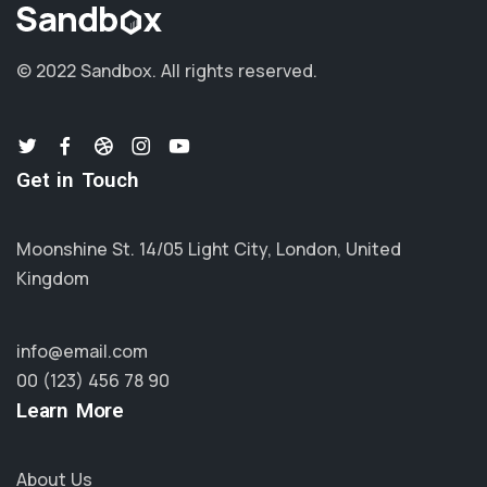
© 2022 Sandbox.
All rights reserved.
Get in Touch
Moonshine St. 14/05 Light City, London, United
Kingdom
info@email.com
00 (123) 456 78 90
Learn More
About Us