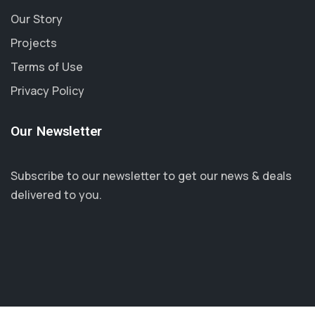
Our Story
Projects
Terms of Use
Privacy Policy
Our Newsletter
Subscribe to our newsletter to get our news & deals
delivered to you.