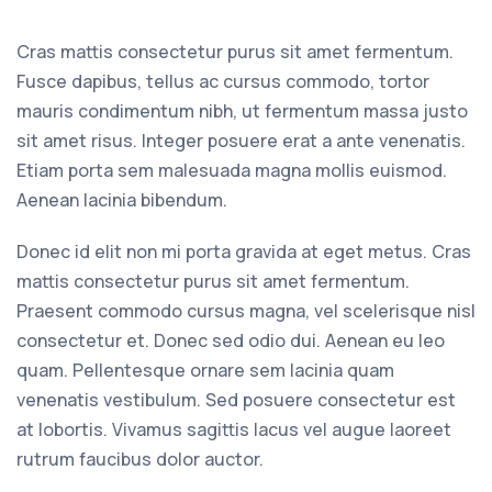
Cras mattis consectetur purus sit amet fermentum.
Fusce dapibus, tellus ac cursus commodo, tortor
mauris condimentum nibh, ut fermentum massa justo
sit amet risus. Integer posuere erat a ante venenatis.
Etiam porta sem malesuada magna mollis euismod.
Aenean lacinia bibendum.
Donec id elit non mi porta gravida at eget metus. Cras
mattis consectetur purus sit amet fermentum.
Praesent commodo cursus magna, vel scelerisque nisl
consectetur et. Donec sed odio dui. Aenean eu leo
quam. Pellentesque ornare sem lacinia quam
venenatis vestibulum. Sed posuere consectetur est
at lobortis. Vivamus sagittis lacus vel augue laoreet
rutrum faucibus dolor auctor.