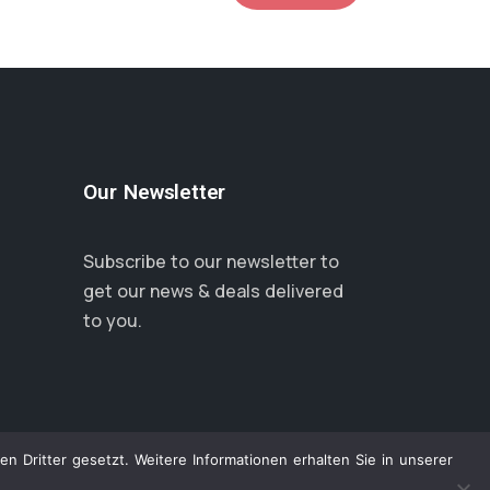
Our Newsletter
Subscribe to our newsletter to
get our news & deals delivered
to you.
Dritter gesetzt. Weitere Informationen erhalten Sie in unserer