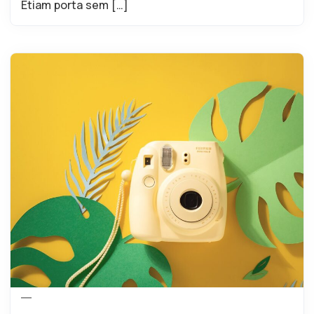
Etiam porta sem […]