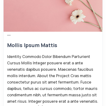
Mollis Ipsum Mattis
Identity Commodo Dolor Bibendum Parturient
Cursus Mollis Integer posuere erat a ante
venenatis dapibus posuere. Maecenas faucibus
mollis interdum. About the Project Cras mattis
consectetur purus sit amet fermentum. Fusce
dapibus, tellus ac cursus commodo, tortor mauris
condimentum nibh, ut fermentum massa justo sit
amet risus. Integer posuere erat a ante venenatis.