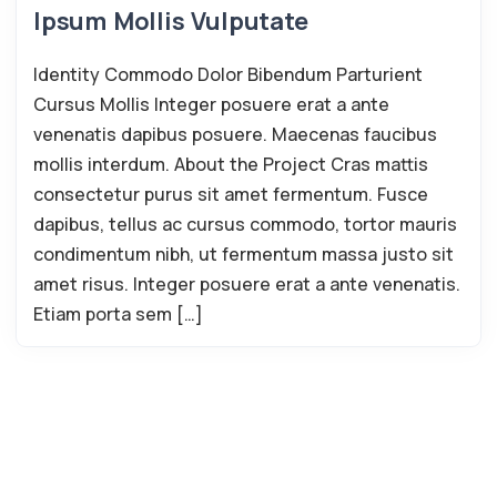
Ipsum Mollis Vulputate
Identity Commodo Dolor Bibendum Parturient
Cursus Mollis Integer posuere erat a ante
venenatis dapibus posuere. Maecenas faucibus
mollis interdum. About the Project Cras mattis
consectetur purus sit amet fermentum. Fusce
dapibus, tellus ac cursus commodo, tortor mauris
condimentum nibh, ut fermentum massa justo sit
amet risus. Integer posuere erat a ante venenatis.
Etiam porta sem […]