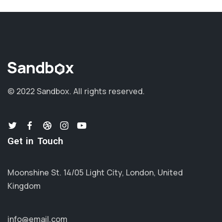
© 2022 Sandbox.
All rights reserved.
Get in Touch
Moonshine St. 14/05 Light City, London, United
Kingdom
info@email.com