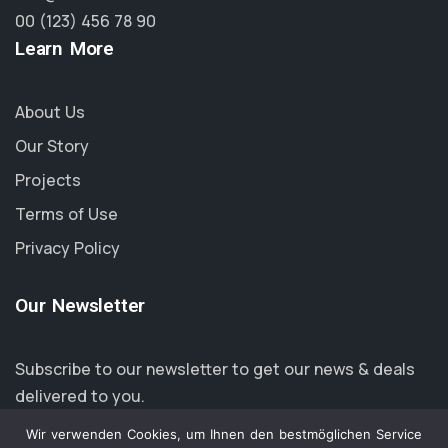
00 (123) 456 78 90
Learn More
About Us
Our Story
Projects
Terms of Use
Privacy Policy
Our Newsletter
Subscribe to our newsletter to get our news & deals
delivered to you.
Wir verwenden Cookies, um Ihnen den bestmöglichen Service